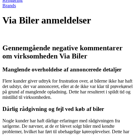
Rengøring
Brands
Via Biler anmeldelser
Gennemgående negative kommentarer
om virksomheden Via Biler
Manglende overholdelse af annoncerede detaljer
Flere kunder giver udtryk for frustration over, at bilerne ikke har haft
det udstyr, der var annonceret, eller at de ikke var klar til prøvekørsel
på grund af manglende opladning. Dette har resulteret i spildt tid og
mistillid til virksomheden.
Dårlig rådgivning og fejl ved køb af biler
Nogle kunder har haft dårlige erfaringer med rådgivningen fra
sælgerne. De nævner, at de er blevet solgt biler med kendte
problemer, hvilket har ført til ubehagelige køreoplevelser. Dette har