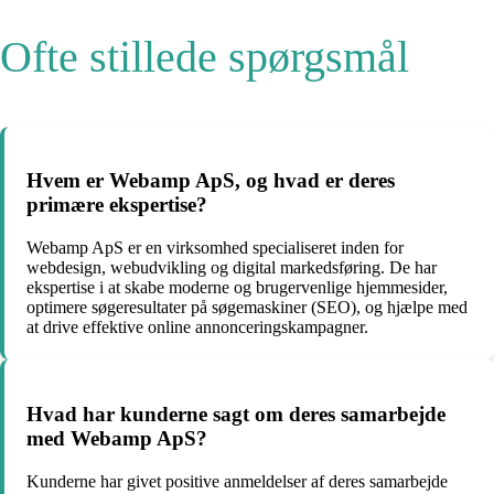
Ofte stillede spørgsmål
Hvem er Webamp ApS, og hvad er deres
primære ekspertise?
Webamp ApS er en virksomhed specialiseret inden for
webdesign, webudvikling og digital markedsføring. De har
ekspertise i at skabe moderne og brugervenlige hjemmesider,
optimere søgeresultater på søgemaskiner (SEO), og hjælpe med
at drive effektive online annonceringskampagner.
Hvad har kunderne sagt om deres samarbejde
med Webamp ApS?
Kunderne har givet positive anmeldelser af deres samarbejde