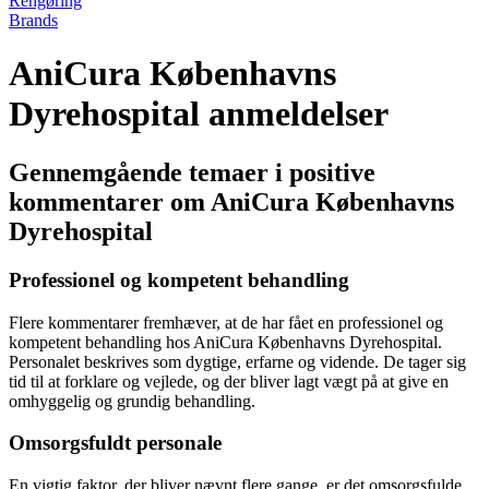
Rengøring
Brands
AniCura Københavns
Dyrehospital anmeldelser
Gennemgående temaer i positive
kommentarer om AniCura Københavns
Dyrehospital
Professionel og kompetent behandling
Flere kommentarer fremhæver, at de har fået en professionel og
kompetent behandling hos AniCura Københavns Dyrehospital.
Personalet beskrives som dygtige, erfarne og vidende. De tager sig
tid til at forklare og vejlede, og der bliver lagt vægt på at give en
omhyggelig og grundig behandling.
Omsorgsfuldt personale
En vigtig faktor, der bliver nævnt flere gange, er det omsorgsfulde