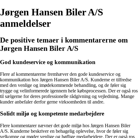
Jørgen Hansen Biler A/S
anmeldelser
De positive temaer i kommentarerne om
Jørgen Hansen Biler A/S
God kundeservice og kommunikation
Flere af kommentarerne fremhæver den gode kundeservice og
kommunikation hos Jørgen Hansen Biler A/S. Kunderne er tilfredse
med den venlige og imødekommende behandling, og de føler sig
trygge og velinformerede igennem hele købsprocessen. Der er også ros
til sælgerne for deres professionelle rådgivning og vejledning. Mange
kunder anbefaler derfor gerne virksomheden til andre.
Solidt miljø og kompetente medarbejdere
Flere kommentarer nævner det gode miljø hos Jørgen Hansen Biler
A/S. Kunderne beskriver en behagelig oplevelse, hvor de føler sig
velkomne og møder venlige og høflige medarbejdere. Der er også ros