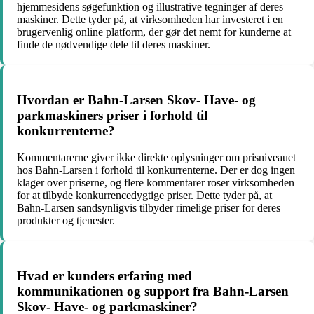
hjemmesidens søgefunktion og illustrative tegninger af deres
maskiner. Dette tyder på, at virksomheden har investeret i en
brugervenlig online platform, der gør det nemt for kunderne at
finde de nødvendige dele til deres maskiner.
Hvordan er Bahn-Larsen Skov- Have- og
parkmaskiners priser i forhold til
konkurrenterne?
Kommentarerne giver ikke direkte oplysninger om prisniveauet
hos Bahn-Larsen i forhold til konkurrenterne. Der er dog ingen
klager over priserne, og flere kommentarer roser virksomheden
for at tilbyde konkurrencedygtige priser. Dette tyder på, at
Bahn-Larsen sandsynligvis tilbyder rimelige priser for deres
produkter og tjenester.
Hvad er kunders erfaring med
kommunikationen og support fra Bahn-Larsen
Skov- Have- og parkmaskiner?