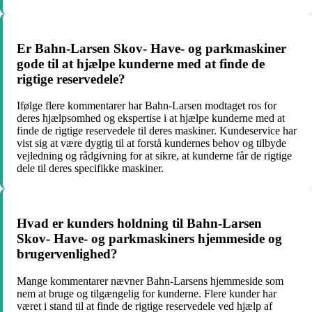
Er Bahn-Larsen Skov- Have- og parkmaskiner
gode til at hjælpe kunderne med at finde de
rigtige reservedele?
Ifølge flere kommentarer har Bahn-Larsen modtaget ros for
deres hjælpsomhed og ekspertise i at hjælpe kunderne med at
finde de rigtige reservedele til deres maskiner. Kundeservice har
vist sig at være dygtig til at forstå kundernes behov og tilbyde
vejledning og rådgivning for at sikre, at kunderne får de rigtige
dele til deres specifikke maskiner.
Hvad er kunders holdning til Bahn-Larsen
Skov- Have- og parkmaskiners hjemmeside og
brugervenlighed?
Mange kommentarer nævner Bahn-Larsens hjemmeside som
nem at bruge og tilgængelig for kunderne. Flere kunder har
været i stand til at finde de rigtige reservedele ved hjælp af