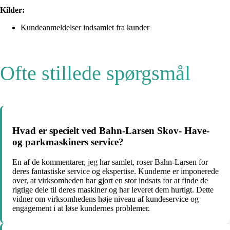
Kilder:
Kundeanmeldelser indsamlet fra kunder
Ofte stillede spørgsmål
Hvad er specielt ved Bahn-Larsen Skov- Have-
og parkmaskiners service?
En af de kommentarer, jeg har samlet, roser Bahn-Larsen for
deres fantastiske service og ekspertise. Kunderne er imponerede
over, at virksomheden har gjort en stor indsats for at finde de
rigtige dele til deres maskiner og har leveret dem hurtigt. Dette
vidner om virksomhedens høje niveau af kundeservice og
engagement i at løse kundernes problemer.