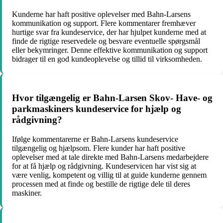
Kunderne har haft positive oplevelser med Bahn-Larsens
kommunikation og support. Flere kommentarer fremhæver
hurtige svar fra kundeservice, der har hjulpet kunderne med at
finde de rigtige reservedele og besvare eventuelle spørgsmål
eller bekymringer. Denne effektive kommunikation og support
bidrager til en god kundeoplevelse og tillid til virksomheden.
Hvor tilgængelig er Bahn-Larsen Skov- Have- og
parkmaskiners kundeservice for hjælp og
rådgivning?
Ifølge kommentarerne er Bahn-Larsens kundeservice
tilgængelig og hjælpsom. Flere kunder har haft positive
oplevelser med at tale direkte med Bahn-Larsens medarbejdere
for at få hjælp og rådgivning. Kundeservicen har vist sig at
være venlig, kompetent og villig til at guide kunderne gennem
processen med at finde og bestille de rigtige dele til deres
maskiner.