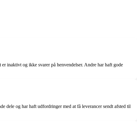
er inaktivt og ikke svarer på henvendelser. Andre har haft gode
dele og har haft udfordringer med at få leverancer sendt afsted til