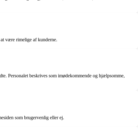
 at være rimelige af kunderne.
rfyldte. Personalet beskrives som imødekommende og hjælpsomme,
siden som brugervenlig eller ej.