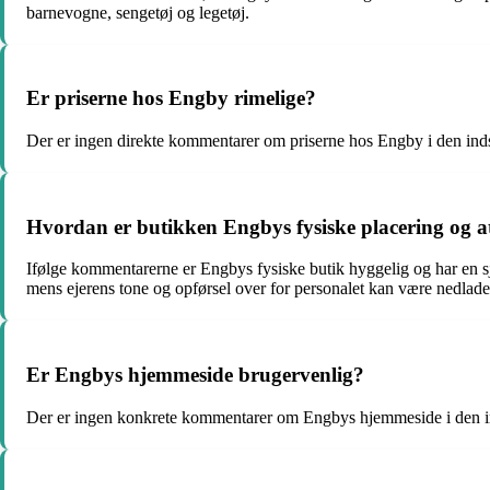
barnevogne, sengetøj og legetøj.
Er priserne hos Engby rimelige?
Der er ingen direkte kommentarer om priserne hos Engby i den indsa
Hvordan er butikken Engbys fysiske placering og 
Ifølge kommentarerne er Engbys fysiske butik hyggelig og har en 
mens ejerens tone og opførsel over for personalet kan være nedlade
Er Engbys hjemmeside brugervenlig?
Der er ingen konkrete kommentarer om Engbys hjemmeside i den in