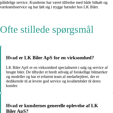
pålidelige service. Kunderne har været tilfredse med både bilkøb og
værkstedsservice og har følt sig i trygge hænder hos LK Biler.
Ofte stillede spørgsmål
Hvad er LK Biler ApS for en virksomhed?
LK Biler ApS er en virksomhed specialiseret i salg og service af
brugte biler. De tilbyder et bredt udvalg af forskellige bilmærker
og modeller og har et erfarent team af medarbejdere, der er
dedikerede til at levere god service og kvalitetsbiler til deres
kunder.
Hvad er kundernes generelle oplevelse af LK
Biler ApS?