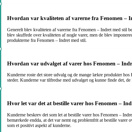
Hvordan var kvaliteten af varerne fra Fenomen – In
Generelt blev kvaliteten af varerne fra Fenomen – Indret med stil 
blev skuffede over kvaliteten af nogle varer, men de blev imponere
produkterne fra Fenomen – Indret med stil.
Hvordan var udvalget af varer hos Fenomen – Indre
Kunderne roste det store udvalg og de mange lækre produkter hos Fe
steder. Kunderne var tilfredse med udvalget og kunne finde det, de 
Hvor let var det at bestille varer hos Fenomen – Ind
Kunderne beskrev det som let at bestille varer hos Fenomen – Indre
bemærkede endda, at det var nemt og problemfrit at bestille varer o
som et positivt aspekt af kunderne.