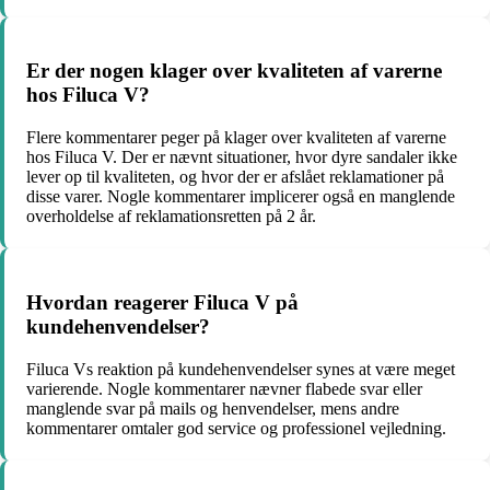
Er der nogen klager over kvaliteten af varerne
hos Filuca V?
Flere kommentarer peger på klager over kvaliteten af varerne
hos Filuca V. Der er nævnt situationer, hvor dyre sandaler ikke
lever op til kvaliteten, og hvor der er afslået reklamationer på
disse varer. Nogle kommentarer implicerer også en manglende
overholdelse af reklamationsretten på 2 år.
Hvordan reagerer Filuca V på
kundehenvendelser?
Filuca Vs reaktion på kundehenvendelser synes at være meget
varierende. Nogle kommentarer nævner flabede svar eller
manglende svar på mails og henvendelser, mens andre
kommentarer omtaler god service og professionel vejledning.