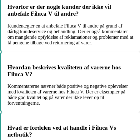
Hvorfor er der nogle kunder der ikke vil
anbefale Filuca V til andre?
Kundenægter en at anbefale Filuca V til andre på grund af
dårlig kundeservice og behandling. Der er også kommentarer
om manglende opfyldelse af reklamationer og problemer med at
få pengene tilbage ved returnering af varer.
Hvordan beskrives kvaliteten af varerne hos
Filuca V?
Kommentarerne nævner både positive og negative oplevelser
med kvaliteten af varerne hos Filuca V. Der er eksempler på
både god kvalitet og på varer der ikke lever op til
forventningerne.
Hvad er fordelen ved at handle i Filuca Vs
netbutik?