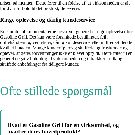
prisen på menuen. Dette fører til en følelse af, at virksomheden er alt
for dyr i forhold til det produkt, de leverer.
Ringe oplevelse og dårlig kundeservice
En stor del af kommentarerne beskriver generelt dårlige oplevelser hos
Gasoline Grill. Det kan være forsinkede bestillinger, fejl i
ordrehåndtering, ventetider, dårlig kundeservice eller utilfredsstillende
kvalitet i maden. Mange kunder føler sig skuffede og frustrerede og
oplever, at deres forventninger ikke er blevet opfyldt. Dette fører til en
generel negativ holdning til virksomheden og tiltrækker kritik og
skuffede anbefalinger fra tidligere kunder.
Ofte stillede spørgsmål
Hvad er Gasoline Grill for en virksomhed, og
hvad er deres hovedprodukt?