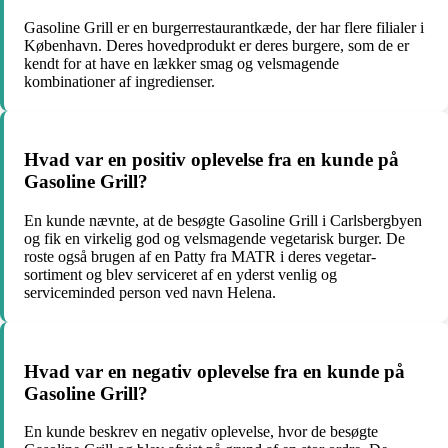
Gasoline Grill er en burgerrestaurantkæde, der har flere filialer i
København. Deres hovedprodukt er deres burgere, som de er
kendt for at have en lækker smag og velsmagende
kombinationer af ingredienser.
Hvad var en positiv oplevelse fra en kunde på
Gasoline Grill?
En kunde nævnte, at de besøgte Gasoline Grill i Carlsbergbyen
og fik en virkelig god og velsmagende vegetarisk burger. De
roste også brugen af en Patty fra MATR i deres vegetar-
sortiment og blev serviceret af en yderst venlig og
serviceminded person ved navn Helena.
Hvad var en negativ oplevelse fra en kunde på
Gasoline Grill?
En kunde beskrev en negativ oplevelse, hvor de besøgte