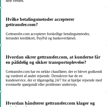
hele verden.
Hvilke betalingsmetoder accepterer
gettransfer.com?
Gettransfer.com accepterer forskellige betalingsmetoder,
herunder kreditkort, PayPal og bankoverførsel.
Hvordan sikrer gettransfer.com, at kunderne får
en pålidelig og sikker transportoplevelse?
Gettransfer.com har en række chauffører, der er blevet godkendt
og vurderet af andre rejsende. Derudover har de en
kundeservice, der er tilgængelig 24/7 for at hjælpe rejsende med
eventuelle spørgsmål eller problemer undervejs.
Hvordan håndterer gettransfer.com klager og