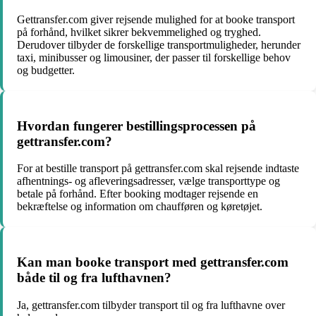
Gettransfer.com giver rejsende mulighed for at booke transport
på forhånd, hvilket sikrer bekvemmelighed og tryghed.
Derudover tilbyder de forskellige transportmuligheder, herunder
taxi, minibusser og limousiner, der passer til forskellige behov
og budgetter.
Hvordan fungerer bestillingsprocessen på
gettransfer.com?
For at bestille transport på gettransfer.com skal rejsende indtaste
afhentnings- og afleveringsadresser, vælge transporttype og
betale på forhånd. Efter booking modtager rejsende en
bekræftelse og information om chaufføren og køretøjet.
Kan man booke transport med gettransfer.com
både til og fra lufthavnen?
Ja, gettransfer.com tilbyder transport til og fra lufthavne over