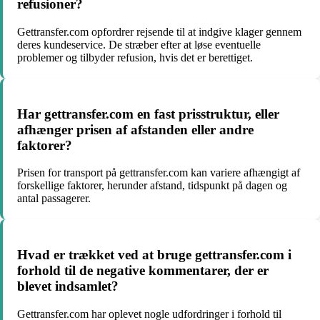
refusioner?
Gettransfer.com opfordrer rejsende til at indgive klager gennem
deres kundeservice. De stræber efter at løse eventuelle
problemer og tilbyder refusion, hvis det er berettiget.
Har gettransfer.com en fast prisstruktur, eller
afhænger prisen af afstanden eller andre
faktorer?
Prisen for transport på gettransfer.com kan variere afhængigt af
forskellige faktorer, herunder afstand, tidspunkt på dagen og
antal passagerer.
Hvad er trækket ved at bruge gettransfer.com i
forhold til de negative kommentarer, der er
blevet indsamlet?
Gettransfer.com har oplevet nogle udfordringer i forhold til