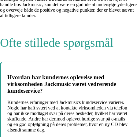
handle hos Jackmusic, kan det være en god ide at undersøge yderligere
og overveje både de positive og negative punkter, der er blevet nævnt
af tidligere kunder.
Ofte stillede spørgsmål
Hvordan har kundernes oplevelse med
virksomheden Jackmusic været vedrørende
kundeservice?
Kundernes erfaringer med Jackmusics kundeservice varierer.
Nogle har haft svært ved at kontakte virksomheden via telefon
og har ikke modtaget svar på deres beskeder, hvilket har været
skuffende. Andre har derimod oplevet hurtige svar på e-mails
og en god opfølgning på deres problemer, hvor en ny CD blev
afsendt samme dag.