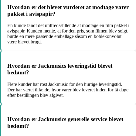
Hvordan er det blevet vurderet at modtage varer
pakket i avispapir?
En kunde fandt det utilfredsstillende at modtage en film pakket i
avispapir. Kunden mente, at for den pris, som filmen blev solgt,
burde en mere passende emballage såsom en boblekonvolut
være blevet brugt.
Hvordan er Jackmusics leveringstid blevet
bedømt?
Flere kunder har rost Jackmusic for den hurtige leveringstid.
Der har været tilfælde, hvor varer blev leveret inden for få dage
efter bestillingen blev afgivet.
Hvordan er Jackmusics generelle service blevet
bedømt?