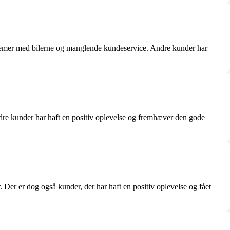
blemer med bilerne og manglende kundeservice. Andre kunder har
ndre kunder har haft en positiv oplevelse og fremhæver den gode
. Der er dog også kunder, der har haft en positiv oplevelse og fået