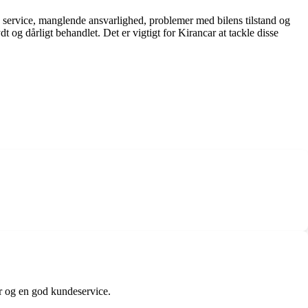
 service, manglende ansvarlighed, problemer med bilens tilstand og
 og dårligt behandlet. Det er vigtigt for Kirancar at tackle disse
ser og en god kundeservice.