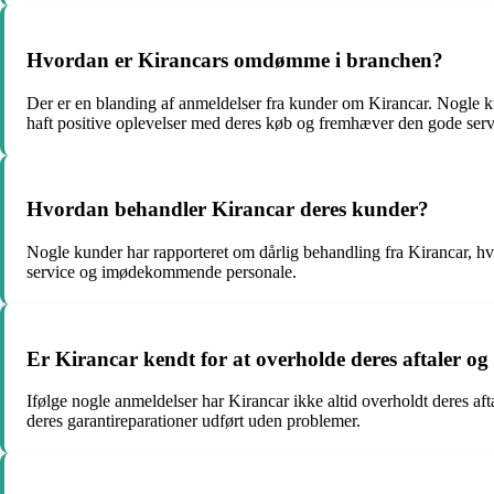
Hvordan er Kirancars omdømme i branchen?
Der er en blanding af anmeldelser fra kunder om Kirancar. Nogle 
haft positive oplevelser med deres køb og fremhæver den gode serv
Hvordan behandler Kirancar deres kunder?
Nogle kunder har rapporteret om dårlig behandling fra Kirancar, hv
service og imødekommende personale.
Er Kirancar kendt for at overholde deres aftaler o
Ifølge nogle anmeldelser har Kirancar ikke altid overholdt deres aft
deres garantireparationer udført uden problemer.