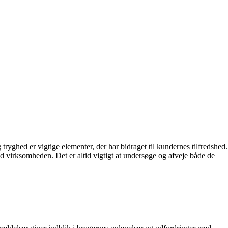
yghed er vigtige elementer, der har bidraget til kundernes tilfredshed.
d virksomheden. Det er altid vigtigt at undersøge og afveje både de