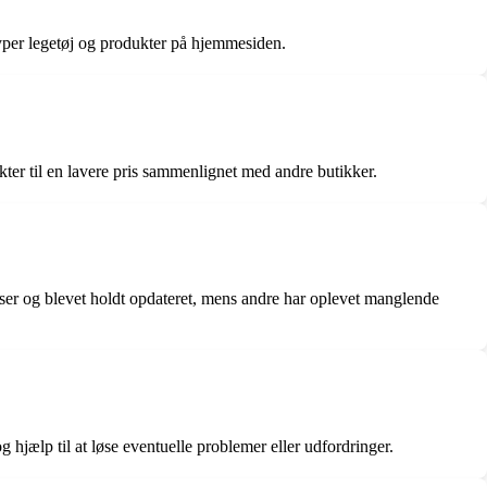
typer legetøj og produkter på hjemmesiden.
ter til en lavere pris sammenlignet med andre butikker.
ser og blevet holdt opdateret, mens andre har oplevet manglende
hjælp til at løse eventuelle problemer eller udfordringer.