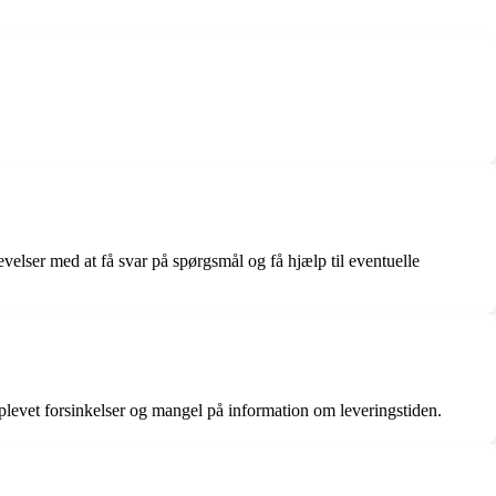
elser med at få svar på spørgsmål og få hjælp til eventuelle
oplevet forsinkelser og mangel på information om leveringstiden.