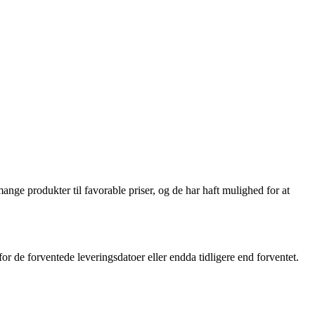
ange produkter til favorable priser, og de har haft mulighed for at
 de forventede leveringsdatoer eller endda tidligere end forventet.