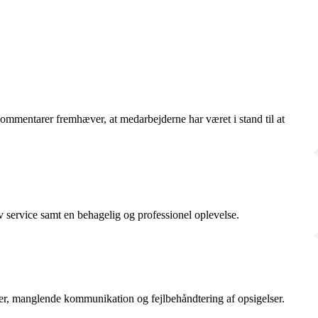
entarer fremhæver, at medarbejderne har været i stand til at
service samt en behagelig og professionel oplevelse.
, manglende kommunikation og fejlbehåndtering af opsigelser.