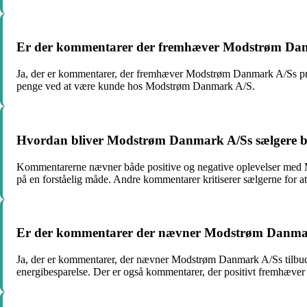
Er der kommentarer der fremhæver Modstrøm Dan
Ja, der er kommentarer, der fremhæver Modstrøm Danmark A/Ss pris
penge ved at være kunde hos Modstrøm Danmark A/S.
Hvordan bliver Modstrøm Danmark A/Ss sælgere b
Kommentarerne nævner både positive og negative oplevelser med M
på en forståelig måde. Andre kommentarer kritiserer sælgerne for a
Er der kommentarer der nævner Modstrøm Danmark 
Ja, der er kommentarer, der nævner Modstrøm Danmark A/Ss tilbud 
energibesparelse. Der er også kommentarer, der positivt fremhæver