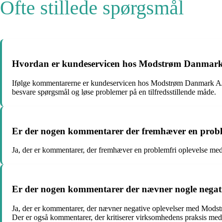
Ofte stillede spørgsmål
Hvordan er kundeservicen hos Modstrøm Danmark
Ifølge kommentarerne er kundeservicen hos Modstrøm Danmark A/S 
besvare spørgsmål og løse problemer på en tilfredsstillende måde.
Er der nogen kommentarer der fremhæver en prob
Ja, der er kommentarer, der fremhæver en problemfri oplevelse me
Er der nogen kommentarer der nævner nogle nega
Ja, der er kommentarer, der nævner negative oplevelser med Mod
Der er også kommentarer, der kritiserer virksomhedens praksis med