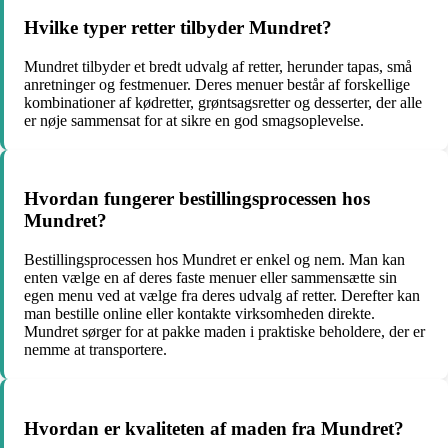
Hvilke typer retter tilbyder Mundret?
Mundret tilbyder et bredt udvalg af retter, herunder tapas, små
anretninger og festmenuer. Deres menuer består af forskellige
kombinationer af kødretter, grøntsagsretter og desserter, der alle
er nøje sammensat for at sikre en god smagsoplevelse.
Hvordan fungerer bestillingsprocessen hos
Mundret?
Bestillingsprocessen hos Mundret er enkel og nem. Man kan
enten vælge en af deres faste menuer eller sammensætte sin
egen menu ved at vælge fra deres udvalg af retter. Derefter kan
man bestille online eller kontakte virksomheden direkte.
Mundret sørger for at pakke maden i praktiske beholdere, der er
nemme at transportere.
Hvordan er kvaliteten af maden fra Mundret?