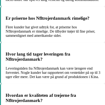
Er priserne hos Nfltrojerdanmark rimelige?
Flere kunder har givet udtryk for, at priserne hos
Nfltrojerdanmark er rimelige. De tilbyder trøjer til fine priser,
sammenlignet med amerikanske sider.
Hvor lang tid tager leveringen fra
Nfltrojerdanmark?
Leveringstiden fra Nfltrojerdanmark kan være længere end
forventet. Nogle kunder har rapporteret om ventetider på op til 3
uger eller mere. Det kan være på grund af produktionen i Kina.
Hvordan er kvaliteten af trøjerne fra
Nfltrojerdanmark?