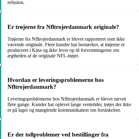
refusion.
Er trøjerne fra Nfltrojerdanmark originale?
Trøjerne fra Nfltrojerdanmark er blevet rapporteret som ikke
værende originale. Flere kunder har bemærket, at trøjerne er
produceret i Kina og ikke lever op til forventningerne om
ægtheden af de originale NFL-trøjer.
Hvordan er leveringsproblemerne hos
Nfltrojerdanmark?
Leveringsproblemerne hos Nfltrojerdanmark er blevet nævnt
flere gange. Kunder har oplevet lange ventetider, trøjer der ikke
er på lager og manglende kommunikation om forsinkelser.
Er der tollproblemer ved bestillinger fra