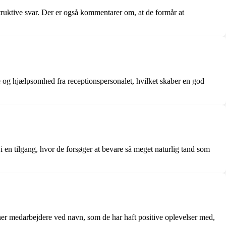
uktive svar. Der er også kommentarer om, at de formår at
 og hjælpsomhed fra receptionspersonalet, hvilket skaber en god
 i en tilgang, hvor de forsøger at bevare så meget naturlig tand som
 medarbejdere ved navn, som de har haft positive oplevelser med,