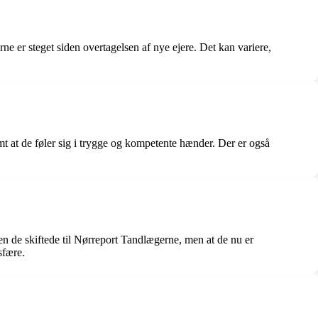
 er steget siden overtagelsen af nye ejere. Det kan variere,
 at de føler sig i trygge og kompetente hænder. Der er også
n de skiftede til Nørreport Tandlægerne, men at de nu er
sfære.