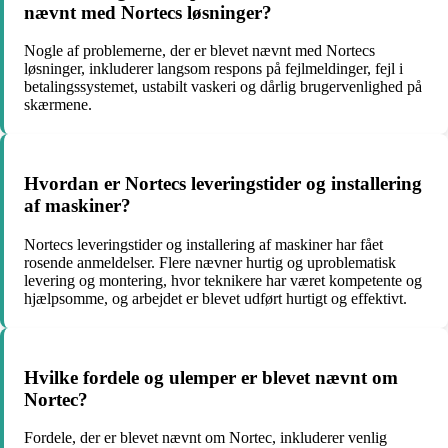
nævnt med Nortecs løsninger?
Nogle af problemerne, der er blevet nævnt med Nortecs
løsninger, inkluderer langsom respons på fejlmeldinger, fejl i
betalingssystemet, ustabilt vaskeri og dårlig brugervenlighed på
skærmene.
Hvordan er Nortecs leveringstider og installering
af maskiner?
Nortecs leveringstider og installering af maskiner har fået
rosende anmeldelser. Flere nævner hurtig og uproblematisk
levering og montering, hvor teknikere har været kompetente og
hjælpsomme, og arbejdet er blevet udført hurtigt og effektivt.
Hvilke fordele og ulemper er blevet nævnt om
Nortec?
Fordele, der er blevet nævnt om Nortec, inkluderer venlig