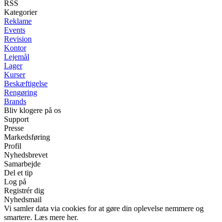
RSS
Kategorier
Reklame
Events
Revision
Kontor
Lejemål
Lager
Kurser
Beskæftigelse
Rengøring
Brands
Bliv klogere på os
Support
Presse
Markedsføring
Profil
Nyhedsbrevet
Samarbejde
Del et tip
Log på
Registrér dig
Nyhedsmail
Vi samler data via cookies for at gøre din oplevelse nemmere og
smartere. Læs mere her.