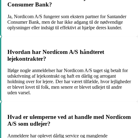
Consumer Bank?
Ja, Nordicom A/S fungerer som ekstern partner for Santander
Consumer Bank, men de har ikke adgang til de nødvendige
oplysninger eller indsigt til effektivt at hjælpe deres kunder.
Hvordan har Nordicom A/S håndteret
lejekontrakter?
Ifølge nogle anmeldelser har Nordicom A/S taget sig betalt for
udskrivning af lejekontrakt og haft en dårlig og arrogant
holdning over for lejere. Der har været tilfælde, hvor lejligheder
er blevet lovet til folk, men senere er blevet udlejet til andre
uden varsel.
Hvad er ulemperne ved at handle med Nordicom
A/S som udlejer?
Anmeldere har oplevet dårlig service og manglende