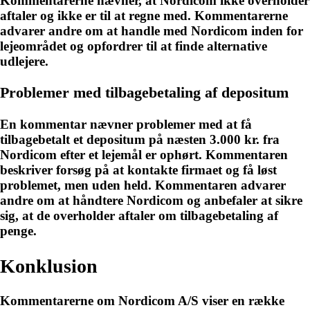
Kommentarerne nævner, at Nordicom ikke overholder
aftaler og ikke er til at regne med. Kommentarerne
advarer andre om at handle med Nordicom inden for
lejeområdet og opfordrer til at finde alternative
udlejere.
Problemer med tilbagebetaling af depositum
En kommentar nævner problemer med at få
tilbagebetalt et depositum på næsten 3.000 kr. fra
Nordicom efter et lejemål er ophørt. Kommentaren
beskriver forsøg på at kontakte firmaet og få løst
problemet, men uden held. Kommentaren advarer
andre om at håndtere Nordicom og anbefaler at sikre
sig, at de overholder aftaler om tilbagebetaling af
penge.
Konklusion
Kommentarerne om Nordicom A/S viser en række