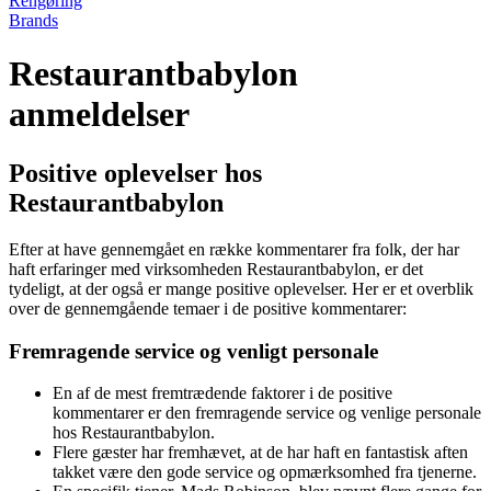
Rengøring
Brands
Restaurantbabylon
anmeldelser
Positive oplevelser hos
Restaurantbabylon
Efter at have gennemgået en række kommentarer fra folk, der har
haft erfaringer med virksomheden Restaurantbabylon, er det
tydeligt, at der også er mange positive oplevelser. Her er et overblik
over de gennemgående temaer i de positive kommentarer:
Fremragende service og venligt personale
En af de mest fremtrædende faktorer i de positive
kommentarer er den fremragende service og venlige personale
hos Restaurantbabylon.
Flere gæster har fremhævet, at de har haft en fantastisk aften
takket være den gode service og opmærksomhed fra tjenerne.