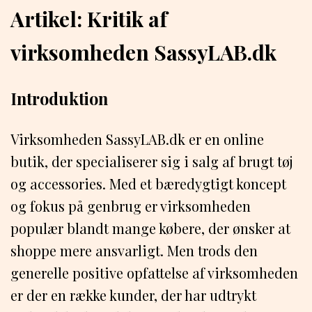
Artikel: Kritik af
virksomheden SassyLAB.dk
Introduktion
Virksomheden SassyLAB.dk er en online
butik, der specialiserer sig i salg af brugt tøj
og accessories. Med et bæredygtigt koncept
og fokus på genbrug er virksomheden
populær blandt mange købere, der ønsker at
shoppe mere ansvarligt. Men trods den
generelle positive opfattelse af virksomheden
er der en række kunder, der har udtrykt