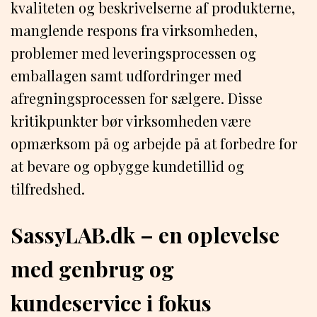
kvaliteten og beskrivelserne af produkterne,
manglende respons fra virksomheden,
problemer med leveringsprocessen og
emballagen samt udfordringer med
afregningsprocessen for sælgere. Disse
kritikpunkter bør virksomheden være
opmærksom på og arbejde på at forbedre for
at bevare og opbygge kundetillid og
tilfredshed.
SassyLAB.dk – en oplevelse
med genbrug og
kundeservice i fokus