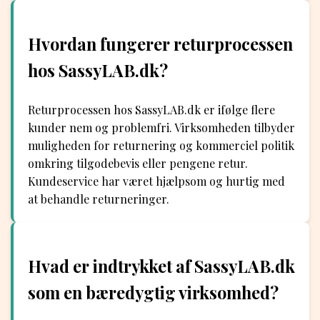
Hvordan fungerer returprocessen
hos SassyLAB.dk?
Returprocessen hos SassyLAB.dk er ifølge flere
kunder nem og problemfri. Virksomheden tilbyder
muligheden for returnering og kommerciel politik
omkring tilgodebevis eller pengene retur.
Kundeservice har været hjælpsom og hurtig med
at behandle returneringer.
Hvad er indtrykket af SassyLAB.dk
som en bæredygtig virksomhed?