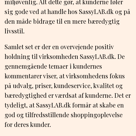
miljøvenlig. Alt dette gør, at kunderne føler
sig gode ved at handle hos SassyLAB.dk og på
den måde bidrage til en mere bæredygtig
livsstil.
Samlet set er der en overvejende positiv
holdning til virksomheden SassyLAB.dk. De
gennemgående temaer i kundernes
kommentarer viser, at virksomhedens fokus
på udvalg, priser, kundeservice, kvalitet og
bæredygtighed er værdsat af kunderne. Det er
tydeligt, at SassyLAB.dk formår at skabe en
god og tilfredsstillende shoppingoplevelse
for deres kunder.