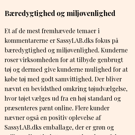
Bæredygtighed og miljøvenlighed
Et af de mest fremhævede temaer i
kommentarerne er SassyLAB.dks fokus på
bæredygtighed og miljøvenlighed. Kunderne
roser virksomheden for at tilbyde genbrugt
tøj og dermed give kunderne mulighed for at
købe tøj med godt samvittighed. Der bliver
nævnt en bevidsthed omkring tøjudvælgelse,
hvor tøjet vælges ud fra en høj standard og
præsenteres pænt online. Flere kunder
nævner også en positiv oplevelse af
SassyLAB.dks emballage, der er grøn og