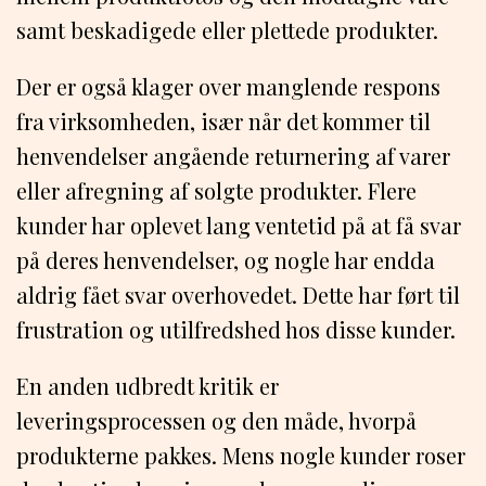
samt beskadigede eller plettede produkter.
Der er også klager over manglende respons
fra virksomheden, især når det kommer til
henvendelser angående returnering af varer
eller afregning af solgte produkter. Flere
kunder har oplevet lang ventetid på at få svar
på deres henvendelser, og nogle har endda
aldrig fået svar overhovedet. Dette har ført til
frustration og utilfredshed hos disse kunder.
En anden udbredt kritik er
leveringsprocessen og den måde, hvorpå
produkterne pakkes. Mens nogle kunder roser