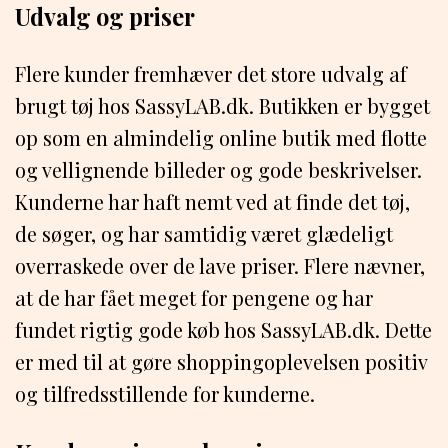
Udvalg og priser
Flere kunder fremhæver det store udvalg af
brugt tøj hos SassyLAB.dk. Butikken er bygget
op som en almindelig online butik med flotte
og vellignende billeder og gode beskrivelser.
Kunderne har haft nemt ved at finde det tøj,
de søger, og har samtidig været glædeligt
overraskede over de lave priser. Flere nævner,
at de har fået meget for pengene og har
fundet rigtig gode køb hos SassyLAB.dk. Dette
er med til at gøre shoppingoplevelsen positiv
og tilfredsstillende for kunderne.