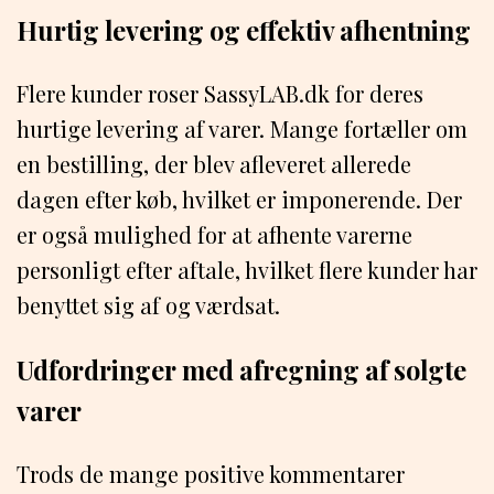
Hurtig levering og effektiv afhentning
Flere kunder roser SassyLAB.dk for deres
hurtige levering af varer. Mange fortæller om
en bestilling, der blev afleveret allerede
dagen efter køb, hvilket er imponerende. Der
er også mulighed for at afhente varerne
personligt efter aftale, hvilket flere kunder har
benyttet sig af og værdsat.
Udfordringer med afregning af solgte
varer
Trods de mange positive kommentarer