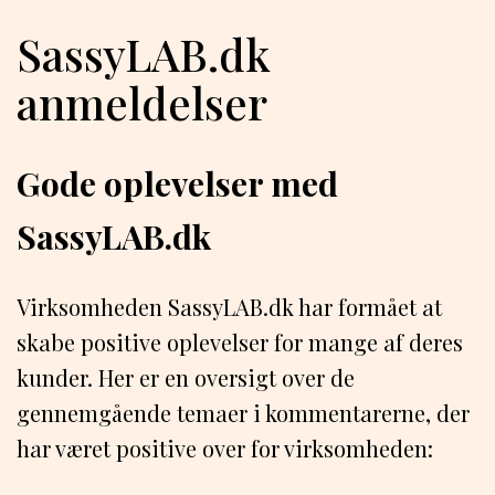
SassyLAB.dk
anmeldelser
Gode oplevelser med
SassyLAB.dk
Virksomheden SassyLAB.dk har formået at
skabe positive oplevelser for mange af deres
kunder. Her er en oversigt over de
gennemgående temaer i kommentarerne, der
har været positive over for virksomheden: