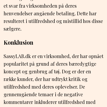
et svar fra virksomheden på deres
henvendelser angående betaling. Dette har
resulteret i utilfredshed og mistillid hos disse
sælgere.
Konklusion
SassyLAB.dk er en virksomhed, der har opnået
popularitet på grund af deres bæredygtige
koncept og genbrug af tøj. Dog er der en
række kunder, der har udtrykt kritik og
utilfredshed med deres oplevelser. De
gennemgående temaer i de negative
kommentarer inkluderer utilfredshed med