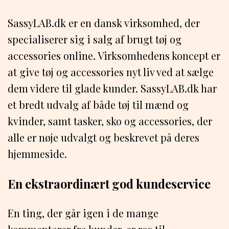
SassyLAB.dk er en dansk virksomhed, der
specialiserer sig i salg af brugt tøj og
accessories online. Virksomhedens koncept er
at give tøj og accessories nyt liv ved at sælge
dem videre til glade kunder. SassyLAB.dk har
et bredt udvalg af både tøj til mænd og
kvinder, samt tasker, sko og accessories, der
alle er nøje udvalgt og beskrevet på deres
hjemmeside.
En ekstraordinært god kundeservice
En ting, der går igen i de mange