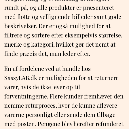
rundt på, og alle produkter er præsenteret
med flotte og vellignende billeder samt gode
beskrivelser. Der er også mulighed for at
filtrere og sortere efter eksempelvis størrelse,
mærke og kategori, hvilket gør det nemt at
finde præcis det, man leder efter.
En af fordelene ved at handle hos
SassyLAB.dk er muligheden for at returnere
varer, hvis de ikke lever op til
forventningerne. Flere kunder fremhæver den
nemme returproces, hvor de kunne aflevere
varerne personligt eller sende dem tilbage
med posten. Pengene blev herefter refunderet