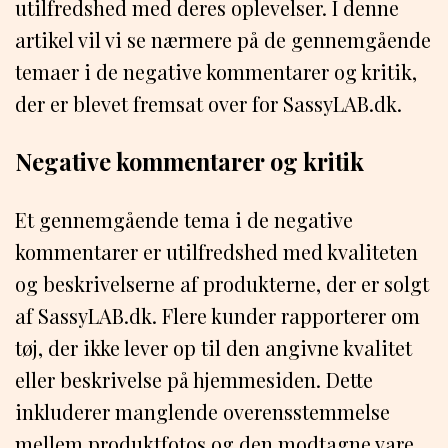
utilfredshed med deres oplevelser. I denne
artikel vil vi se nærmere på de gennemgående
temaer i de negative kommentarer og kritik,
der er blevet fremsat over for SassyLAB.dk.
Negative kommentarer og kritik
Et gennemgående tema i de negative
kommentarer er utilfredshed med kvaliteten
og beskrivelserne af produkterne, der er solgt
af SassyLAB.dk. Flere kunder rapporterer om
tøj, der ikke lever op til den angivne kvalitet
eller beskrivelse på hjemmesiden. Dette
inkluderer manglende overensstemmelse
mellem produktfotos og den modtagne vare