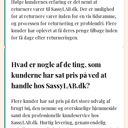
Ifølge kundernes erfaring er det nemt at
returnere varer til SassyLAB.dk. Der er mulighed
for at returnere varer inden for en vis tidsramme,
og processen for returnering er problemfri. Flere
kunder har oplevet at få deres penge tilbage inden
for få dage efter returneringen.
Hvad er nogle af de ting, som
kunderne har sat pris på ved at
handle hos SassyLAB.dk?
Flere kunder har sat pris på det store udvalg af
brugt tøj, den nemme og overskuelige hjemmeside
samt den professionelle kundeservice hos
SassyLAB.dk. Hurtig levering, genanvendelig