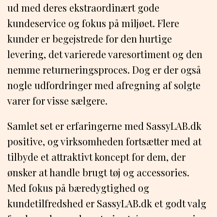
ud med deres ekstraordinært gode
kundeservice og fokus på miljøet. Flere
kunder er begejstrede for den hurtige
levering, det varierede varesortiment og den
nemme returneringsproces. Dog er der også
nogle udfordringer med afregning af solgte
varer for visse sælgere.
Samlet set er erfaringerne med SassyLAB.dk
positive, og virksomheden fortsætter med at
tilbyde et attraktivt koncept for dem, der
ønsker at handle brugt tøj og accessories.
Med fokus på bæredygtighed og
kundetilfredshed er SassyLAB.dk et godt valg