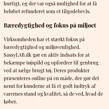
hurtigt, og der var også mulighed for at få
beløbet refunderet som et tilgodebevis.
Bæredygtighed og fokus på miljøet
Virksomheden har et stærkt fokus på
bæredygtighed og miljøvenlighed.
SassyLAB.dk gør en aktiv indsats for at
bekæmpe tøjspild og opfordrer til genbrug
ved at sælge brugt tøj. Deres produkter
præsenteres online på en måde, der gør det
nemt for kunderne at få et godt indtryk af
varernes stand og kvalitet, så de ved, hvad de
køber.