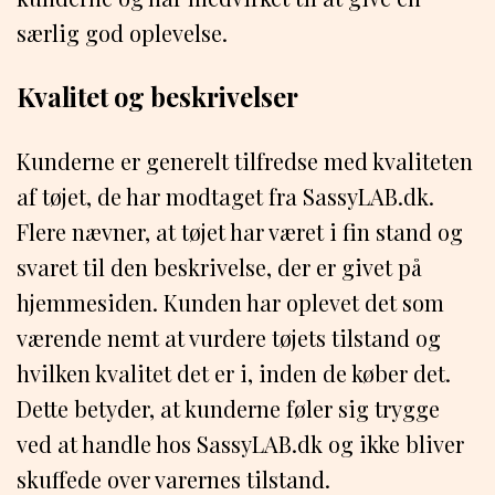
særlig god oplevelse.
Kvalitet og beskrivelser
Kunderne er generelt tilfredse med kvaliteten
af tøjet, de har modtaget fra SassyLAB.dk.
Flere nævner, at tøjet har været i fin stand og
svaret til den beskrivelse, der er givet på
hjemmesiden. Kunden har oplevet det som
værende nemt at vurdere tøjets tilstand og
hvilken kvalitet det er i, inden de køber det.
Dette betyder, at kunderne føler sig trygge
ved at handle hos SassyLAB.dk og ikke bliver
skuffede over varernes tilstand.