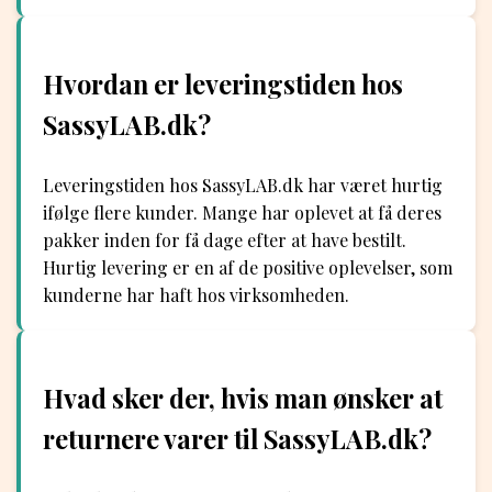
Hvordan er leveringstiden hos
SassyLAB.dk?
Leveringstiden hos SassyLAB.dk har været hurtig
ifølge flere kunder. Mange har oplevet at få deres
pakker inden for få dage efter at have bestilt.
Hurtig levering er en af de positive oplevelser, som
kunderne har haft hos virksomheden.
Hvad sker der, hvis man ønsker at
returnere varer til SassyLAB.dk?