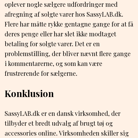
oplever nogle sælgere udfordringer med
afregning af solgte varer hos SassyLAB.dk.
Flere har måtte rykke gentagne gange for at få
deres penge eller har slet ikke modtaget
betaling for solgte varer. Det er en
problemstilling, der bliver nævnt flere gange
i kommentarerne, og som kan være
frustrerende for sælgerne.
Konklusion
SassyLAB.dk er en dansk virksomhed, der
tilbyder et bredt udvalg af brugt tøj og
accessories online. Virksomheden skiller sig