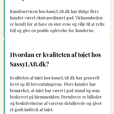
Kundeservicen hos SassyLAB.dk har ifølge flere
kunder været ekstraordinært god. Virksomheden
er kendt for at have en stor evne og vilje til at rette
fejl og give en positiv oplevelse for kunderne.
Hvordan er kvaliteten af tøjet hos
SassyLAB.dk?
Kvaliteten af tøjet hos SassyLAB.dk har generelt
levet op til forventningerne. Flere kunder har
bemærket, at tøjet har været i god stand og som
beskrevet på hjemmesiden. Derudover er billeder
og beskrivelserne af varerne detaljerede og giver
et godt indtryk af tøjet.