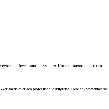
 evner til at levere smukke resultater. Kommentarerne indikerer en
trykker glæde over den professionelle udførelse. Flere af kommentarerne