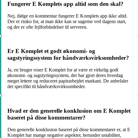
Fungerer E Komplets app altid som den skal?
Nej, ifølge en kommentar fungerer E Komplets app ikke altid.
Der er risiko for, at man ikke kan se sagerne ved dagens start,
og der er ofte fejlforbindelser til serveren.
Er E Komplet et godt økonomi- og
sagstyringssystem for håndværksvirksomheder?
Ja, en bruger roser E Komplet for at være et virkelig godt
økonomi- og sagstyringssystem, der har gjort deres hverdag
meget lettere og reduceret papirarbejdet markant. De anbefaler
det specifikt til håndværksvirksomheder.
Hvad er den generelle konklusion om E Komplet
baseret på disse kommentarer?
Den generelle konklusion baseret på disse kommentarer er, at E
Komplet har mange negative aspekter, herunder ustabilitet,