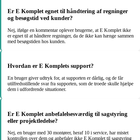
Er E Komplet egnet til håndtering af regninger
og besøgstid ved kunder?
Nej, ifølge en kommentar oplever brugerne, at E Komplet ikke
er egnet til at håndtere regninger, da de ikke kan hænge sammen
med besøgstiden hos kunden.
Hvordan er E Komplets support?
En bruger giver udtryk for, at supporten er dårlig, og de får
utilfredsstillende svar fra supporten, som de troede skulle hjælpe
dem i udfordrende situationer.
Er E Komplet anbefalelsesværdig til sagstyring
eller projektledelse?
Nej, en bruger med 30 montører, heraf 10 i service, har mistet
kontrollen over dem og anbefaler ikke E Komplet til sagstyring