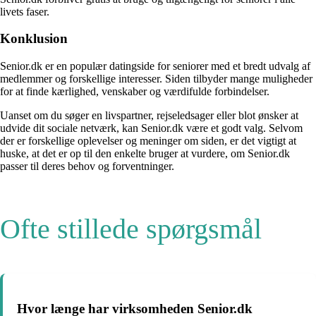
livets faser.
Konklusion
Senior.dk er en populær datingside for seniorer med et bredt udvalg af
medlemmer og forskellige interesser. Siden tilbyder mange muligheder
for at finde kærlighed, venskaber og værdifulde forbindelser.
Uanset om du søger en livspartner, rejseledsager eller blot ønsker at
udvide dit sociale netværk, kan Senior.dk være et godt valg. Selvom
der er forskellige oplevelser og meninger om siden, er det vigtigt at
huske, at det er op til den enkelte bruger at vurdere, om Senior.dk
passer til deres behov og forventninger.
Ofte stillede spørgsmål
Hvor længe har virksomheden Senior.dk