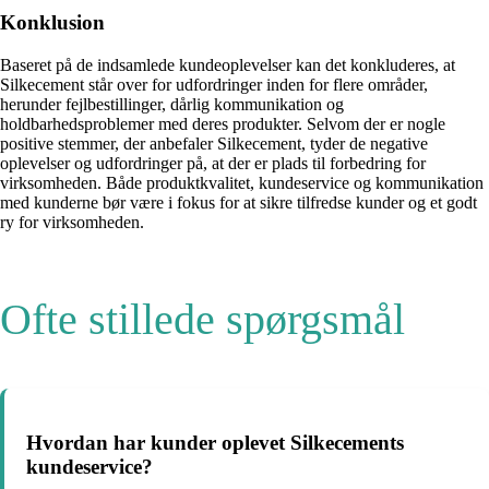
Konklusion
Baseret på de indsamlede kundeoplevelser kan det konkluderes, at
Silkecement står over for udfordringer inden for flere områder,
herunder fejlbestillinger, dårlig kommunikation og
holdbarhedsproblemer med deres produkter. Selvom der er nogle
positive stemmer, der anbefaler Silkecement, tyder de negative
oplevelser og udfordringer på, at der er plads til forbedring for
virksomheden. Både produktkvalitet, kundeservice og kommunikation
med kunderne bør være i fokus for at sikre tilfredse kunder og et godt
ry for virksomheden.
Ofte stillede spørgsmål
Hvordan har kunder oplevet Silkecements
kundeservice?