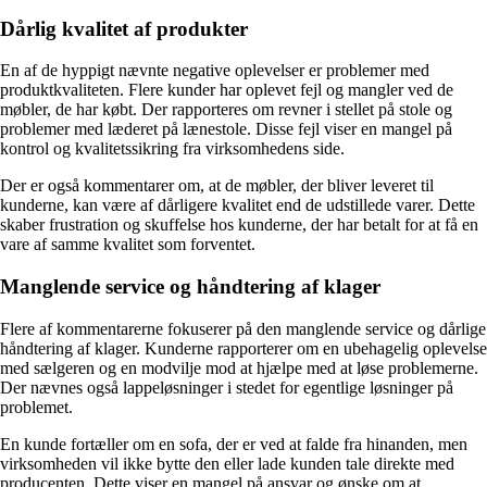
Dårlig kvalitet af produkter
En af de hyppigt nævnte negative oplevelser er problemer med
produktkvaliteten. Flere kunder har oplevet fejl og mangler ved de
møbler, de har købt. Der rapporteres om revner i stellet på stole og
problemer med læderet på lænestole. Disse fejl viser en mangel på
kontrol og kvalitetssikring fra virksomhedens side.
Der er også kommentarer om, at de møbler, der bliver leveret til
kunderne, kan være af dårligere kvalitet end de udstillede varer. Dette
skaber frustration og skuffelse hos kunderne, der har betalt for at få en
vare af samme kvalitet som forventet.
Manglende service og håndtering af klager
Flere af kommentarerne fokuserer på den manglende service og dårlige
håndtering af klager. Kunderne rapporterer om en ubehagelig oplevelse
med sælgeren og en modvilje mod at hjælpe med at løse problemerne.
Der nævnes også lappeløsninger i stedet for egentlige løsninger på
problemet.
En kunde fortæller om en sofa, der er ved at falde fra hinanden, men
virksomheden vil ikke bytte den eller lade kunden tale direkte med
producenten. Dette viser en mangel på ansvar og ønske om at