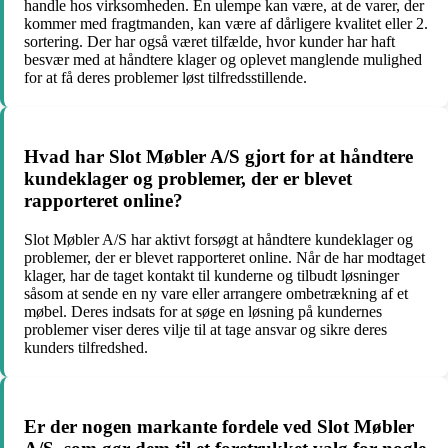
handle hos virksomheden. En ulempe kan være, at de varer, der
kommer med fragtmanden, kan være af dårligere kvalitet eller 2.
sortering. Der har også været tilfælde, hvor kunder har haft
besvær med at håndtere klager og oplevet manglende mulighed
for at få deres problemer løst tilfredsstillende.
Hvad har Slot Møbler A/S gjort for at håndtere
kundeklager og problemer, der er blevet
rapporteret online?
Slot Møbler A/S har aktivt forsøgt at håndtere kundeklager og
problemer, der er blevet rapporteret online. Når de har modtaget
klager, har de taget kontakt til kunderne og tilbudt løsninger
såsom at sende en ny vare eller arrangere ombetrækning af et
møbel. Deres indsats for at søge en løsning på kundernes
problemer viser deres vilje til at tage ansvar og sikre deres
kunders tilfredshed.
Er der nogen markante fordele ved Slot Møbler