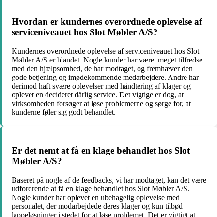
Hvordan er kundernes overordnede oplevelse af
serviceniveauet hos Slot Møbler A/S?
Kundernes overordnede oplevelse af serviceniveauet hos Slot
Møbler A/S er blandet. Nogle kunder har været meget tilfredse
med den hjælpsomhed, de har modtaget, og fremhæver den
gode betjening og imødekommende medarbejdere. Andre har
derimod haft svære oplevelser med håndtering af klager og
oplevet en decideret dårlig service. Det vigtige er dog, at
virksomheden forsøger at løse problemerne og sørge for, at
kunderne føler sig godt behandlet.
Er det nemt at få en klage behandlet hos Slot
Møbler A/S?
Baseret på nogle af de feedbacks, vi har modtaget, kan det være
udfordrende at få en klage behandlet hos Slot Møbler A/S.
Nogle kunder har oplevet en ubehagelig oplevelse med
personalet, der modarbejdede deres klager og kun tilbød
lappeløsninger i stedet for at løse problemet. Det er vigtigt at