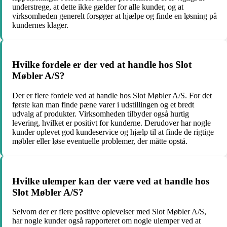
understrege, at dette ikke gælder for alle kunder, og at
virksomheden generelt forsøger at hjælpe og finde en løsning på
kundernes klager.
Hvilke fordele er der ved at handle hos Slot
Møbler A/S?
Der er flere fordele ved at handle hos Slot Møbler A/S. For det
første kan man finde pæne varer i udstillingen og et bredt
udvalg af produkter. Virksomheden tilbyder også hurtig
levering, hvilket er positivt for kunderne. Derudover har nogle
kunder oplevet god kundeservice og hjælp til at finde de rigtige
møbler eller løse eventuelle problemer, der måtte opstå.
Hvilke ulemper kan der være ved at handle hos
Slot Møbler A/S?
Selvom der er flere positive oplevelser med Slot Møbler A/S,
har nogle kunder også rapporteret om nogle ulemper ved at