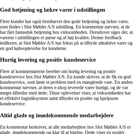
God betjening og lækre varer i udstillingen
Flere kunder har også fremhævet den gode betjening og lækre varer,
som findes i Slot Møbler A/S udstilling. En kommentar nævner, at de
har fået fantastisk betjening hos virksomheden. Derudover siges det, at
varerne i udstillingen er pæne og af høj kvalitet. Denne feedback
indikerer, at Slot Møbler A/S har fokus på at tilbyde attraktive varer og
en god købsoplevelse for kunderne.
Hurtig levering og positiv kundeservice
Flere af kommentarerne beretter om hurtig levering og positiv
kundeservice hos Slot Møbler A/S. En kunde skriver, at de fik en god
kundeservice, som løste et problem med en manglende vare. En anden
kommentar nævner, at deres e-shop leverede varer hurtigt, og de var
meget tilfredse med dette. Disse oplevelser viser, at virksomheden har
et effektivt logistiksystem samt tilbyder en positiv og hjælpsom
kundeservice.
Altid glade og imødekommende medarbejdere
En kommentar beskriver, at alle medarbejdere hos Slot Møbler A/S er
glade, imødekommende og klar til at hjælpe. Dette viser en positiv