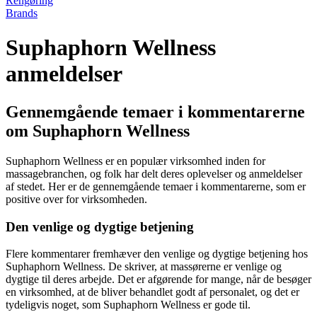
Rengøring
Brands
Suphaphorn Wellness
anmeldelser
Gennemgående temaer i kommentarerne
om Suphaphorn Wellness
Suphaphorn Wellness er en populær virksomhed inden for
massagebranchen, og folk har delt deres oplevelser og anmeldelser
af stedet. Her er de gennemgående temaer i kommentarerne, som er
positive over for virksomheden.
Den venlige og dygtige betjening
Flere kommentarer fremhæver den venlige og dygtige betjening hos
Suphaphorn Wellness. De skriver, at massørerne er venlige og
dygtige til deres arbejde. Det er afgørende for mange, når de besøger
en virksomhed, at de bliver behandlet godt af personalet, og det er
tydeligvis noget, som Suphaphorn Wellness er gode til.