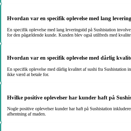
Hvordan var en specifik oplevelse med lang levering
En specifik oplevelse med lang leveringstid på Sushistation involver
for den pågældende kunde. Kunden blev også utilfreds med kvalite
Hvordan var en specifik oplevelse med dårlig kvalite
En specifik oplevelse med dårlig kvalitet af sushi fra Sushistation
ikke værd at betale for.
Hvilke positive oplevelser har kunder haft på Sushi
Nogle positive oplevelser kunder har haft på Sushistation inkludere
afhentning af maden.