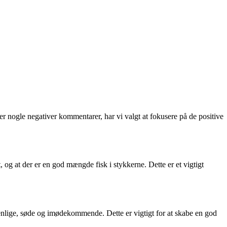
r nogle negativer kommentarer, har vi valgt at fokusere på de positive
og at der er en god mængde fisk i stykkerne. Dette er et vigtigt
nlige, søde og imødekommende. Dette er vigtigt for at skabe en god