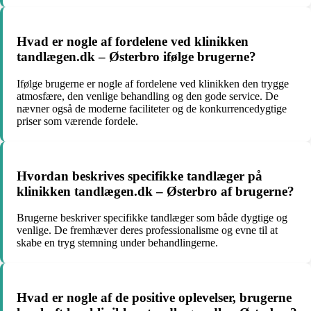
Hvad er nogle af fordelene ved klinikken
tandlægen.dk – Østerbro ifølge brugerne?
Ifølge brugerne er nogle af fordelene ved klinikken den trygge
atmosfære, den venlige behandling og den gode service. De
nævner også de moderne faciliteter og de konkurrencedygtige
priser som værende fordele.
Hvordan beskrives specifikke tandlæger på
klinikken tandlægen.dk – Østerbro af brugerne?
Brugerne beskriver specifikke tandlæger som både dygtige og
venlige. De fremhæver deres professionalisme og evne til at
skabe en tryg stemning under behandlingerne.
Hvad er nogle af de positive oplevelser, brugerne