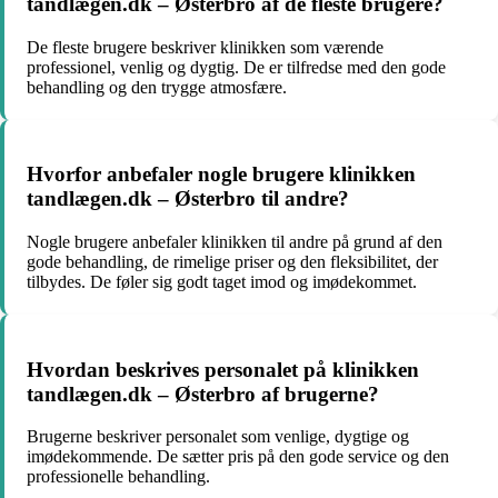
tandlægen.dk – Østerbro af de fleste brugere?
De fleste brugere beskriver klinikken som værende
professionel, venlig og dygtig. De er tilfredse med den gode
behandling og den trygge atmosfære.
Hvorfor anbefaler nogle brugere klinikken
tandlægen.dk – Østerbro til andre?
Nogle brugere anbefaler klinikken til andre på grund af den
gode behandling, de rimelige priser og den fleksibilitet, der
tilbydes. De føler sig godt taget imod og imødekommet.
Hvordan beskrives personalet på klinikken
tandlægen.dk – Østerbro af brugerne?
Brugerne beskriver personalet som venlige, dygtige og
imødekommende. De sætter pris på den gode service og den
professionelle behandling.