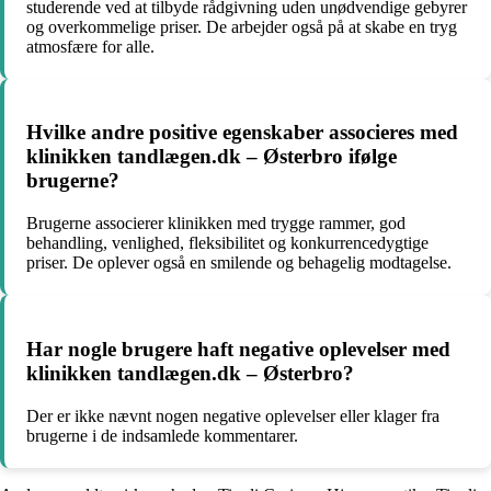
studerende ved at tilbyde rådgivning uden unødvendige gebyrer
og overkommelige priser. De arbejder også på at skabe en tryg
atmosfære for alle.
Hvilke andre positive egenskaber associeres med
klinikken tandlægen.dk – Østerbro ifølge
brugerne?
Brugerne associerer klinikken med trygge rammer, god
behandling, venlighed, fleksibilitet og konkurrencedygtige
priser. De oplever også en smilende og behagelig modtagelse.
Har nogle brugere haft negative oplevelser med
klinikken tandlægen.dk – Østerbro?
Der er ikke nævnt nogen negative oplevelser eller klager fra
brugerne i de indsamlede kommentarer.