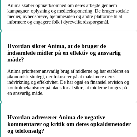
Anima skaber opmærksomhed om deres arbejde gennem
kampagner, oplysning og medieeksponering. De bruger sociale
medier, nyhedsbreve, hjemmesiden og andre platforme til at
informere og engagere folk i dyrevelfærdsspørgsmål.
Hvordan sikrer Anima, at de bruger de
indsamlede midler på en effektiv og ansvarlig
måde?
Anima prioriterer ansvarlig brug af midlerne og har etableret en
økonomisk strategi, der fokuserer på at maksimere deres
indvirkning og effektivitet. De har også en finansiel revision og
kontrolmekanismer på plads for at sikre, at midlerne bruges på
en ansvarlig måde.
Hvordan adresserer Anima de negative
kommentarer og kritik om deres opkaldsmetoder
og telefonsalg?