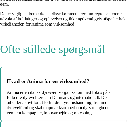
dem.
Det er vigtigt at bemærke, at disse kommentarer kun repræsenterer et
udvalg af holdninger og oplevelser og ikke nødvendigvis afspejler hele
virkeligheden for Anima som virksomhed.
Ofte stillede spørgsmål
Hvad er Anima for en virksomhed?
Anima er en dansk dyreværnsorganisation med fokus på at
forbedre dyrevelfærden i Danmark og internationalt. De
arbejder aktivt for at forhindre dyremishandling, fremme
dyrevelfærd og skabe opmærksomhed om dyrs rettigheder
gennem kampagner, lobbyarbejde og oplysning.