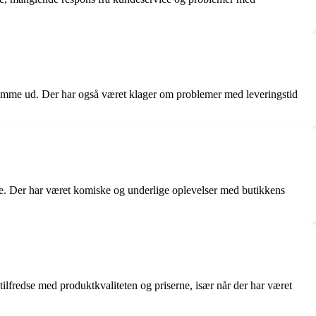
n komme ud. Der har også været klager om problemer med leveringstid
ne. Der har været komiske og underlige oplevelser med butikkens
tilfredse med produktkvaliteten og priserne, især når der har været