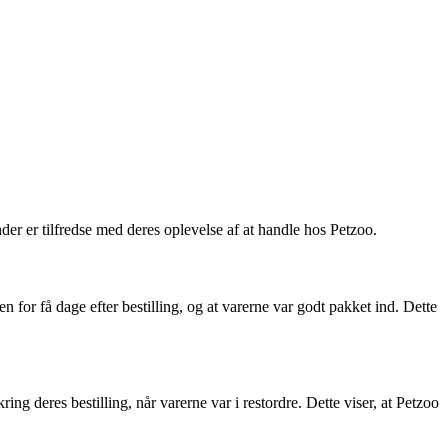
 er tilfredse med deres oplevelse af at handle hos Petzoo.
for få dage efter bestilling, og at varerne var godt pakket ind. Dette
deres bestilling, når varerne var i restordre. Dette viser, at Petzoo