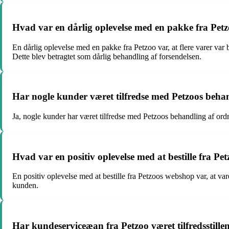
Hvad var en dårlig oplevelse med en pakke fra Pet
En dårlig oplevelse med en pakke fra Petzoo var, at flere varer var
Dette blev betragtet som dårlig behandling af forsendelsen.
Har nogle kunder været tilfredse med Petzoos beha
Ja, nogle kunder har været tilfredse med Petzoos behandling af ordre
Hvad var en positiv oplevelse med at bestille fra P
En positiv oplevelse med at bestille fra Petzoos webshop var, at var
kunden.
Har kundeserviceæan fra Petzoo været tilfredsstille