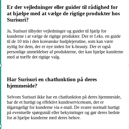
Er der vejledninger eller guider til rådighed for
at hjælpe med at vælge de rigtige produkter hos
Surisuri?
Ja, Surisuri tilbyder vejledninger og guider til hjælp for
kunderne i at vælge de rigtige produkter. Der er f.eks. en guide
til de 10 trin i den koreanske hudplejerutine, som kan være
nyttig for dem, der er nye inden for k-beauty. Der er også
personlige anmeldelser af produkterne, der kan hjælpe kunderne
med at træffe det rigtige valg.
Har Surisuri en chatfunktion på deres
hjemmeside?
Selvom Surisuri ikke har en chatfunktion på deres hjemmeside,
har de et hurtigt og effektivt kundeserviceteam, der er
tilgængeligt for kunderne via e-mail. De svarer normalt hurtigt
på eventuelle spørgsmål eller bekymringer og gør deres bedste
for at hjælpe kunderne med deres behov.