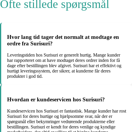
Ofte stillede spørgsmål
Hvor lang tid tager det normalt at modtage en
ordre fra Surisuri?
Leveringstiden hos Surisuri er generelt hurtig. Mange kunder
har rapporteret om at have modtaget deres ordrer inden for få
dage efter bestillingen blev afgivet. Surisuri har et effektivt og
hurtigt leveringssystem, der sikrer, at kunderne får deres
produkter i god tid.
Hvordan er kundeservicen hos Surisuri?
Kundeservicen hos Surisuri er fantastisk. Mange kunder har rost
Surisuri for deres hurtige og hjælpsomme svar, når der er
spørgsmål eller bekymringer vedrørende produkterne eller
bestillingen. Surisuri er kendt for deres venlige og kyndige