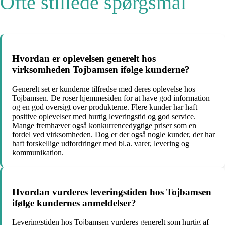
Ofte stillede spørgsmål
Hvordan er oplevelsen generelt hos
virksomheden Tojbamsen ifølge kunderne?
Generelt set er kunderne tilfredse med deres oplevelse hos
Tojbamsen. De roser hjemmesiden for at have god information
og en god oversigt over produkterne. Flere kunder har haft
positive oplevelser med hurtig leveringstid og god service.
Mange fremhæver også konkurrencedygtige priser som en
fordel ved virksomheden. Dog er der også nogle kunder, der har
haft forskellige udfordringer med bl.a. varer, levering og
kommunikation.
Hvordan vurderes leveringstiden hos Tojbamsen
ifølge kundernes anmeldelser?
Leveringstiden hos Tojbamsen vurderes generelt som hurtig af