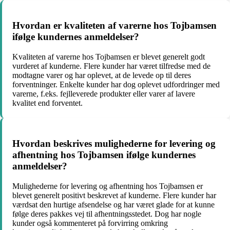
Hvordan er kvaliteten af varerne hos Tojbamsen
ifølge kundernes anmeldelser?
Kvaliteten af varerne hos Tojbamsen er blevet generelt godt
vurderet af kunderne. Flere kunder har været tilfredse med de
modtagne varer og har oplevet, at de levede op til deres
forventninger. Enkelte kunder har dog oplevet udfordringer med
varerne, f.eks. fejlleverede produkter eller varer af lavere
kvalitet end forventet.
Hvordan beskrives mulighederne for levering og
afhentning hos Tojbamsen ifølge kundernes
anmeldelser?
Mulighederne for levering og afhentning hos Tojbamsen er
blevet generelt positivt beskrevet af kunderne. Flere kunder har
værdsat den hurtige afsendelse og har været glade for at kunne
følge deres pakkes vej til afhentningsstedet. Dog har nogle
kunder også kommenteret på forvirring omkring